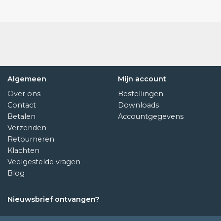
Algemeen
Mijn account
Over ons
Bestellingen
Contact
Downloads
Betalen
Accountgegevens
Verzenden
Retourneren
Klachten
Veelgestelde vragen
Blog
Nieuwsbrief ontvangen?