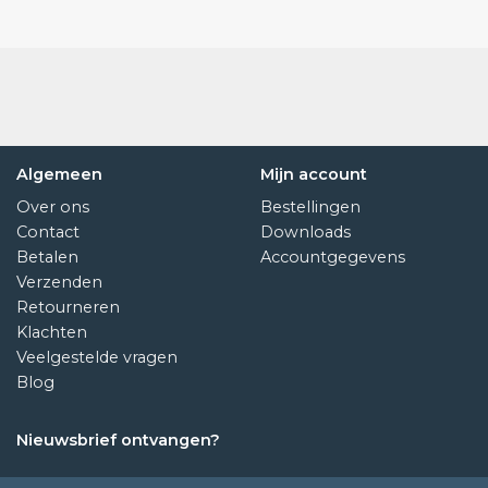
Algemeen
Mijn account
Over ons
Bestellingen
Contact
Downloads
Betalen
Accountgegevens
Verzenden
Retourneren
Klachten
Veelgestelde vragen
Blog
Nieuwsbrief ontvangen?