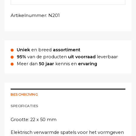
Artikelnummer:
N201
Uniek
en breed
assortiment
95%
van de producten
uit voorraad
leverbaar
Meer dan
50 jaar
kennis en
ervaring
BESCHRIJVING
SPECIFICATIES
Grootte: 22 x 50 mm
Elektrisch verwarmde spatels voor het vormgeven