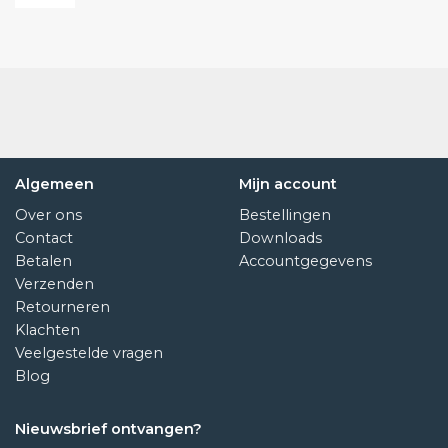
Algemeen
Mijn account
Over ons
Bestellingen
Contact
Downloads
Betalen
Accountgegevens
Verzenden
Retourneren
Klachten
Veelgestelde vragen
Blog
Nieuwsbrief ontvangen?