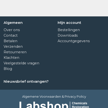
Algemeen
Mijn account
Over ons
Bestellingen
Contact
Downloads
Betalen
Accountgegevens
Verzenden
Retourneren
Klachten
Veelgestelde vragen
Blog
Nieuwsbrief ontvangen?
Algemene Voorwaarden
&
Privacy Policy