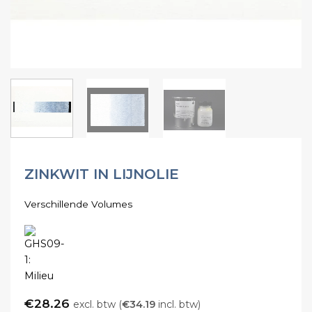
ZINKWIT IN LIJNOLIE
Verschillende Volumes
€
28.26
excl. btw (
€
34.19
incl. btw)